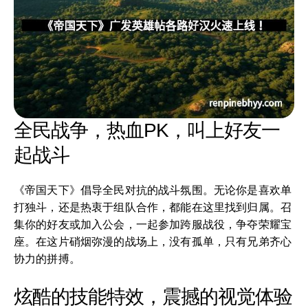
全民战争，热血PK，叫上好友一
起战斗
《帝国天下》倡导全民对抗的战斗氛围。无论你是喜欢单
打独斗，还是热衷于组队合作，都能在这里找到归属。召
集你的好友或加入公会，一起参加跨服战役，争夺荣耀宝
座。在这片硝烟弥漫的战场上，没有孤单，只有兄弟齐心
协力的拼搏。
炫酷的技能特效，震撼的视觉体验