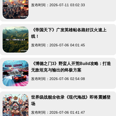
发布时间：2026-07-11 03:02:33
《帝国天下》广发英雄帖各路好汉火速上
线！
发布时间：2026-07-06 04:01:45
《博德之门3》野蛮人开荒Build攻略：打造
无敌坦克与输出的终极方案
发布时间：2026-07-06 02:54:08
世界级战舰全收录《现代海战》即将震撼登
场
发布时间：2026-07-06 01:41:47