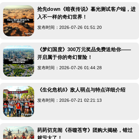
抢先down《暗夜传说》暮光测试客户端，进
入不一样的奇幻世界！
发布时间：2026-07-26 01:51:20
《梦幻国度》300万元奖品免费送给你——
开启属于你的奇幻冒险！
发布时间：2026-07-26 01:44:28
《生化危机6》敌人弱点与特点详细介绍
发布时间：2026-07-21 02:21:13
药药切克闹《吞噬苍穹》团购大揭秘，错过
就亏大了！