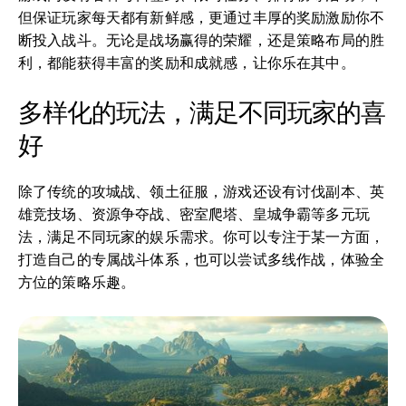
但保证玩家每天都有新鲜感，更通过丰厚的奖励激励你不
断投入战斗。无论是战场赢得的荣耀，还是策略布局的胜
利，都能获得丰富的奖励和成就感，让你乐在其中。
多样化的玩法，满足不同玩家的喜
好
除了传统的攻城战、领土征服，游戏还设有讨伐副本、英
雄竞技场、资源争夺战、密室爬塔、皇城争霸等多元玩
法，满足不同玩家的娱乐需求。你可以专注于某一方面，
打造自己的专属战斗体系，也可以尝试多线作战，体验全
方位的策略乐趣。