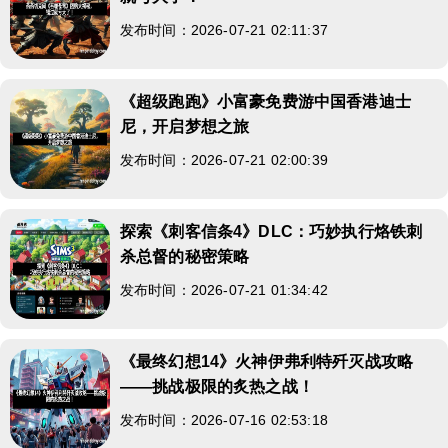
发布时间：2026-07-21 02:11:37
《超级跑跑》小富豪免费游中国香港迪士
尼，开启梦想之旅
发布时间：2026-07-21 02:00:39
探索《刺客信条4》DLC：巧妙执行烙铁刺
杀总督的秘密策略
发布时间：2026-07-21 01:34:42
《最终幻想14》火神伊弗利特歼灭战攻略
——挑战极限的炙热之战！
发布时间：2026-07-16 02:53:18