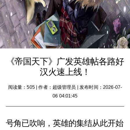
《帝国天下》广发英雄帖各路好
汉火速上线！
阅读量：505
|
作者：超级管理员
|
发布时间：2026-07-
06 04:01:45
号角已吹响，英雄的集结从此开始