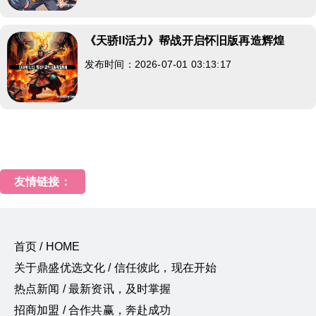
《天骄II活力》帮战开启怀旧版再造辉煌
发布时间：2026-07-01 03:13:17
友情链接：
首页 / HOME
关于鼎盛优选文化 / 信任彼此，现在开始
热点新闻 / 最新资讯，及时掌握
招商加盟 / 合作共赢，奔赴成功