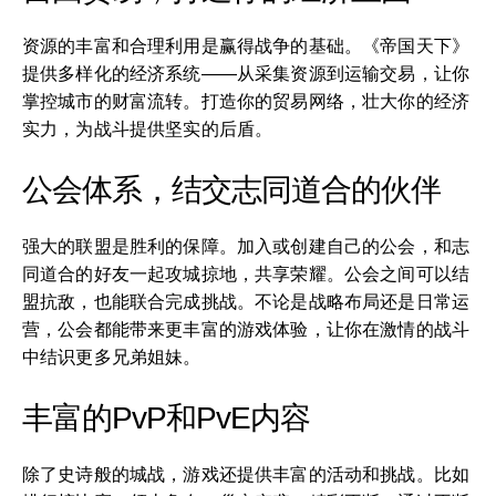
资源的丰富和合理利用是赢得战争的基础。《帝国天下》
提供多样化的经济系统——从采集资源到运输交易，让你
掌控城市的财富流转。打造你的贸易网络，壮大你的经济
实力，为战斗提供坚实的后盾。
公会体系，结交志同道合的伙伴
强大的联盟是胜利的保障。加入或创建自己的公会，和志
同道合的好友一起攻城掠地，共享荣耀。公会之间可以结
盟抗敌，也能联合完成挑战。不论是战略布局还是日常运
营，公会都能带来更丰富的游戏体验，让你在激情的战斗
中结识更多兄弟姐妹。
丰富的PvP和PvE内容
除了史诗般的城战，游戏还提供丰富的活动和挑战。比如