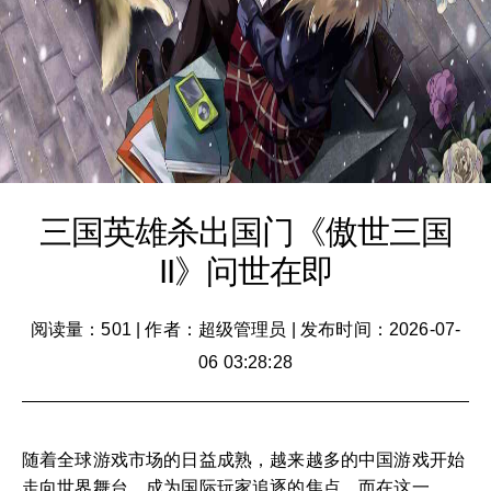
三国英雄杀出国门《傲世三国
II》问世在即
阅读量：501
|
作者：超级管理员
|
发布时间：2026-07-
06 03:28:28
随着全球游戏市场的日益成熟，越来越多的中国游戏开始
走向世界舞台，成为国际玩家追逐的焦点。而在这一