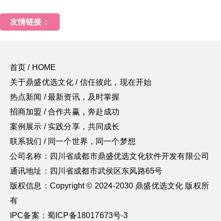
友情链接：
首页 / HOME
关于鼎盛优选文化 / 信任彼此，现在开始
热点新闻 / 最新资讯，及时掌握
招商加盟 / 合作共赢，奔赴成功
案例展示 / 实践分享，共同成长
联系我们 / 同一个世界，同一个梦想
公司名称：四川省成都市鼎盛优选文化软件开发有限公司
通讯地址：四川省成都市武侯区东风路65号
版权信息：Copyright © 2024-2030 鼎盛优选文化 版权所
有
IPC备案：蜀ICP备18017673号-3