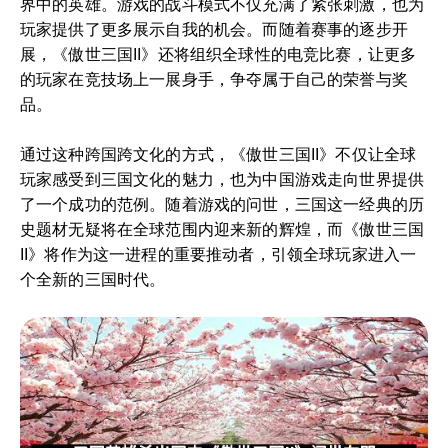
界中的英雄。游戏的战斗模式不仅充满了紧张刺激，也为
玩家提供了更多展示自我的机会。而随着赛事的逐步开
展，《傲世三国II》还将组织全球性的电竞比赛，让更多
的玩家在竞技场上一展身手，争夺属于自己的荣誉与奖
品。
通过这种跨国跨文化的方式，《傲世三国II》不仅让全球
玩家感受到三国文化的魅力，也为中国游戏走向世界提供
了一个成功的范例。随着游戏的问世，三国这一经典的历
史题材无疑将在全球范围内迎来新的辉煌，而《傲世三国
II》将作为这一进程的重要推动者，引领全球玩家进入一
个全新的三国时代。