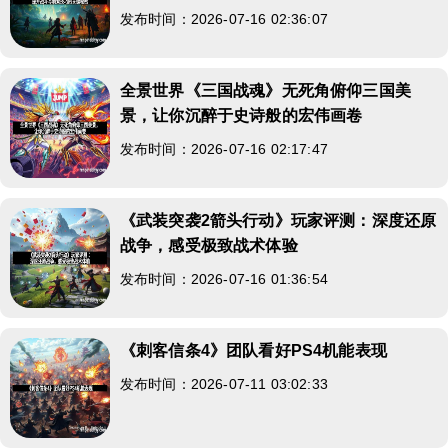
发布时间：2026-07-16 02:36:07
全景世界《三国战魂》无死角俯仰三国美
景，让你沉醉于史诗般的宏伟画卷
发布时间：2026-07-16 02:17:47
《武装突袭2箭头行动》玩家评测：深度还原
战争，感受极致战术体验
发布时间：2026-07-16 01:36:54
《刺客信条4》团队看好PS4机能表现
发布时间：2026-07-11 03:02:33