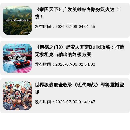
《帝国天下》广发英雄帖各路好汉火速上
线！
发布时间：2026-07-06 04:01:45
《博德之门3》野蛮人开荒Build攻略：打造
无敌坦克与输出的终极方案
发布时间：2026-07-06 02:54:08
世界级战舰全收录《现代海战》即将震撼登
场
发布时间：2026-07-06 01:41:47