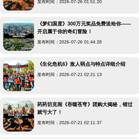
发布时间：2026-07-26 01:51:20
《梦幻国度》300万元奖品免费送给你——
开启属于你的奇幻冒险！
发布时间：2026-07-26 01:44:28
《生化危机6》敌人弱点与特点详细介绍
发布时间：2026-07-21 02:21:13
药药切克闹《吞噬苍穹》团购大揭秘，错过
就亏大了！
发布时间：2026-07-21 02:11:37