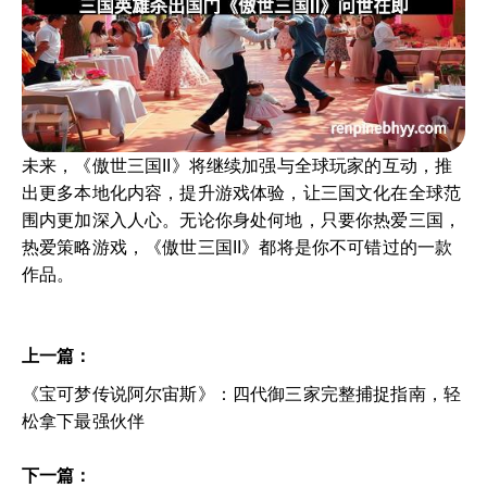
未来，《傲世三国II》将继续加强与全球玩家的互动，推
出更多本地化内容，提升游戏体验，让三国文化在全球范
围内更加深入人心。无论你身处何地，只要你热爱三国，
热爱策略游戏，《傲世三国II》都将是你不可错过的一款
作品。
上一篇：
《宝可梦传说阿尔宙斯》：四代御三家完整捕捉指南，轻
松拿下最强伙伴
下一篇：