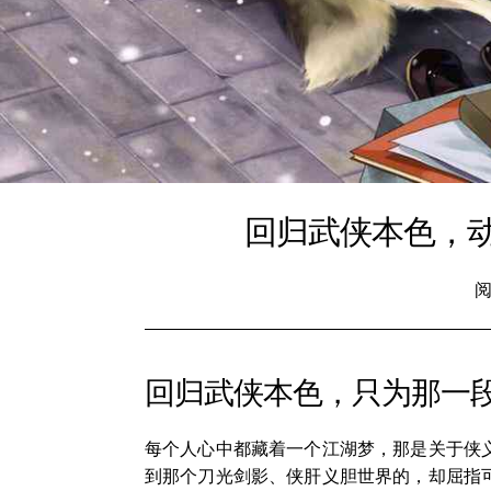
回归武侠本色，
阅
回归武侠本色，只为那一
每个人心中都藏着一个江湖梦，那是关于侠
到那个刀光剑影、侠肝义胆世界的，却屈指