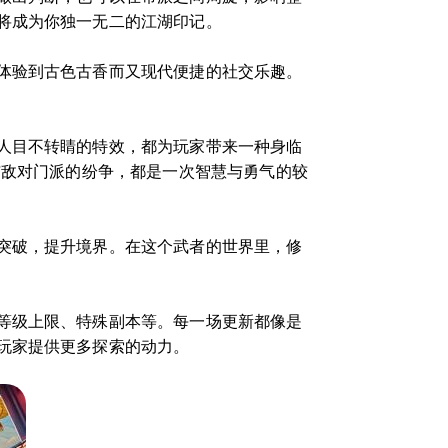
将成为你独一无二的江湖印记。
体验到古色古香而又现代便捷的社交乐趣。
人目不转睛的特效，都为玩家带来一种身临
与敌对门派的纷争，都是一次智慧与勇气的较
突破，提升境界。在这个武者的世界里，修
等级上限、特殊副本等。每一场更新都像是
玩家提供更多探索的动力。