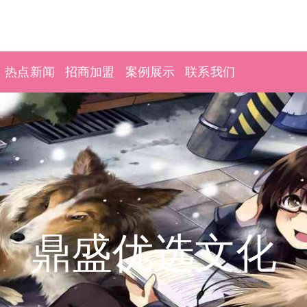
热点新闻
招商加盟
案例展示
联系我们
鼎盛优选文化