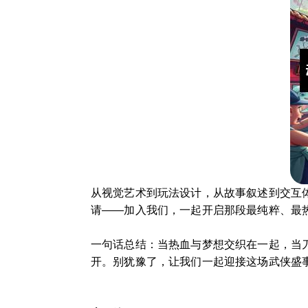
从视觉艺术到玩法设计，从故事叙述到交互
请——加入我们，一起开启那段最纯粹、最
一句话总结：当热血与梦想交织在一起，当
开。别犹豫了，让我们一起迎接这场武侠盛