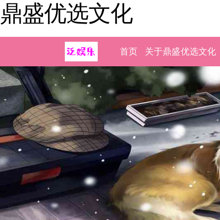
鼎盛优选文化
首页
关于鼎盛优选文化