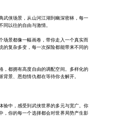
典武侠场景，从山河江湖到幽深密林，每一
不同以往的自由与激情。
个场景都像一幅画卷，带你走入一个真实而
统的复杂多变，每一次探险都能带来不同的
格，都拥有高度自由的调配空间。多样化的
派背景、恩怨情仇都在等待你去解开。
体验中，感受到武侠世界的多元与宽广。你
中，你的每一个选择都会对世界局势产生影