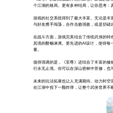
个江湖的格局。更有多种结局，让你思考：
游戏的社交系统得到了极大丰富。无论是丰
与好友携手闯荡，合作击败强敌，或是切磋
在战斗方面，游戏完美结合了传统武侠的特
其境的酣畅淋漓。更先进的AI设计，使得每
量。
值得强调的是，《至尊》还结合了丰富的修
行永无止境。你可以在深山密林中苦修，也
未来的玩法拓展也让人充满期待。动力时空
在江湖中投下一颗炸弹，让整个武侠世界不