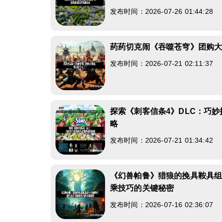
发布时间：2026-07-26 01:44:28
药药切克闹《吞噬苍穹》团购
发布时间：2026-07-21 02:11:37
探索《刺客信条4》DLC：巧
略
发布时间：2026-07-21 01:34:42
《幻兽帕鲁》猎狼的挽具鞍具
乘技巧的关键秘密
发布时间：2026-07-16 02:36:07